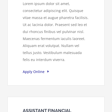
Lorem ipsum dolor sit amet,
consectetur adipiscing elit. Quisque
vitae massa et augue pharetra facilisis.
Ut ac lacinia dolor. Praesent sed leo et
dui rhoncus finibus vel pulvinar nisl.
Maecenas fermentum iaculis laoreet.
Aliquam erat volutpat. Nullam vel
tellus justo. Vestibulum malesuada
felis eu interdum viverra.
Apply Online
ASSISTANT FINANCIAL