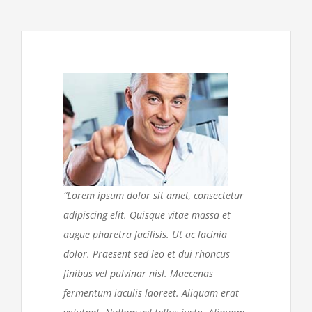
“Lorem ipsum dolor sit amet, consectetur
adipiscing elit. Quisque vitae massa et
augue pharetra facilisis. Ut ac lacinia
dolor. Praesent sed leo et dui rhoncus
finibus vel pulvinar nisl. Maecenas
fermentum iaculis laoreet. Aliquam erat