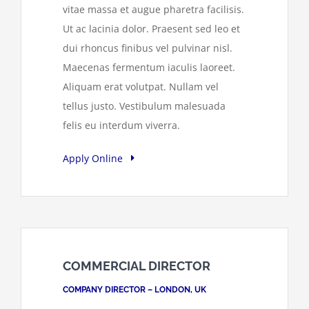
vitae massa et augue pharetra facilisis.
Ut ac lacinia dolor. Praesent sed leo et
dui rhoncus finibus vel pulvinar nisl.
Maecenas fermentum iaculis laoreet.
Aliquam erat volutpat. Nullam vel
tellus justo. Vestibulum malesuada
felis eu interdum viverra.
Apply Online
COMMERCIAL DIRECTOR
COMPANY DIRECTOR – LONDON, UK