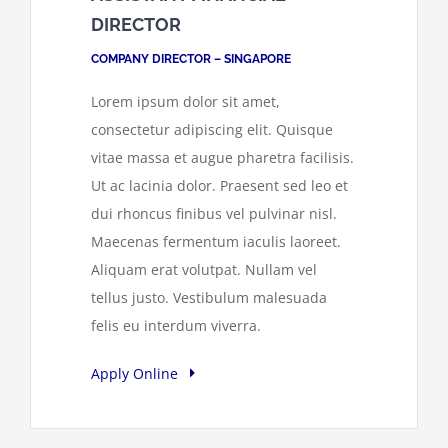
DIRECTOR
COMPANY DIRECTOR – SINGAPORE
Lorem ipsum dolor sit amet,
consectetur adipiscing elit. Quisque
vitae massa et augue pharetra facilisis.
Ut ac lacinia dolor. Praesent sed leo et
dui rhoncus finibus vel pulvinar nisl.
Maecenas fermentum iaculis laoreet.
Aliquam erat volutpat. Nullam vel
tellus justo. Vestibulum malesuada
felis eu interdum viverra.
Apply Online