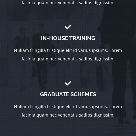
lacinia quam nec venenatis sadips dignissim.
IN-HOUSE TRAINING
Nullam fringilla tristique elit id varius ipsums. Lorem
lacinia quam nec venenatis sadips dignissim.
GRADUATE SCHEMES
Nullam fringilla tristique elit id varius ipsums. Lorem
lacinia quam nec venenatis sadips dignissim.