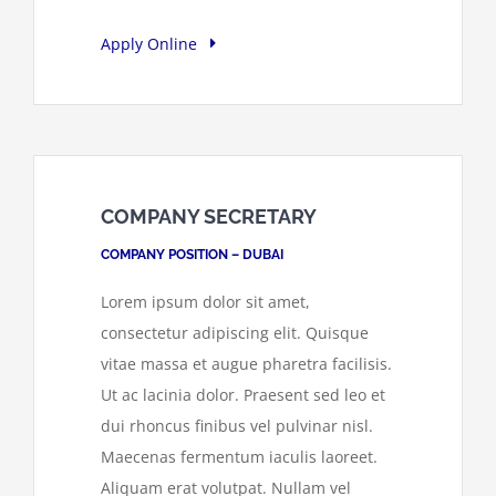
Apply Online
COMPANY SECRETARY
COMPANY POSITION – DUBAI
Lorem ipsum dolor sit amet,
consectetur adipiscing elit. Quisque
vitae massa et augue pharetra facilisis.
Ut ac lacinia dolor. Praesent sed leo et
dui rhoncus finibus vel pulvinar nisl.
Maecenas fermentum iaculis laoreet.
Aliquam erat volutpat. Nullam vel