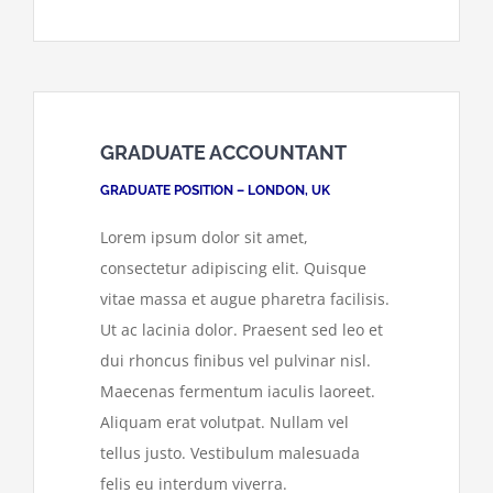
GRADUATE ACCOUNTANT
GRADUATE POSITION – LONDON, UK
Lorem ipsum dolor sit amet,
consectetur adipiscing elit. Quisque
vitae massa et augue pharetra facilisis.
Ut ac lacinia dolor. Praesent sed leo et
dui rhoncus finibus vel pulvinar nisl.
Maecenas fermentum iaculis laoreet.
Aliquam erat volutpat. Nullam vel
tellus justo. Vestibulum malesuada
felis eu interdum viverra.